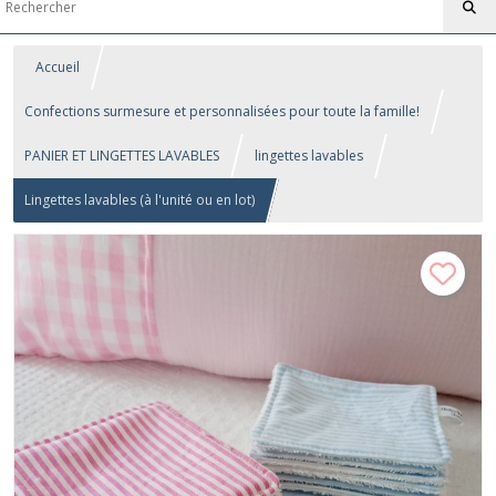
Accueil
Confections surmesure et personnalisées pour toute la famille!
PANIER ET LINGETTES LAVABLES
lingettes lavables
Lingettes lavables (à l'unité ou en lot)