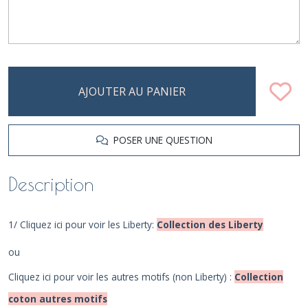
AJOUTER AU PANIER
POSER UNE QUESTION
Description
1/ Cliquez ici pour voir les Liberty:
Collection des Liberty
ou
Cliquez ici pour voir les autres motifs (non Liberty) :
Collection
coton autres motifs