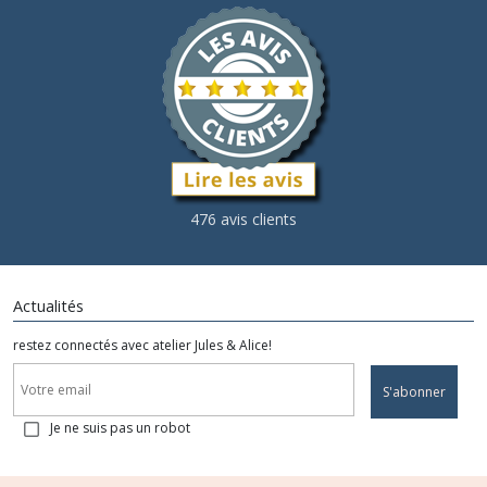
476 avis clients
Actualités
restez connectés avec atelier Jules & Alice!
S'abonner
Je ne suis pas un robot