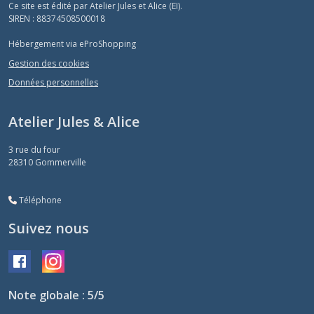
Ce site est édité par Atelier Jules et Alice (EI).
SIREN : 88374508500018
Hébergement via eProShopping
Gestion des cookies
Données personnelles
Atelier Jules & Alice
3 rue du four
28310
Gommerville
Téléphone
Suivez nous
Note globale : 5/5