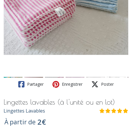
Partager
Enregistrer
Poster
Lingettes lavables (à l'unité ou en lot)
Lingettes Lavables
2
€
À partir de