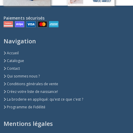
Paiements sécurisés
Navigation
Accueil
Catalogue
Contact
Qui sommes nous ?
Conditions générales de vente
Créez votre liste de naissance!
La broderie en appliqué: qu'est ce que c'est ?
Programme de Fidélité
Mentions légales