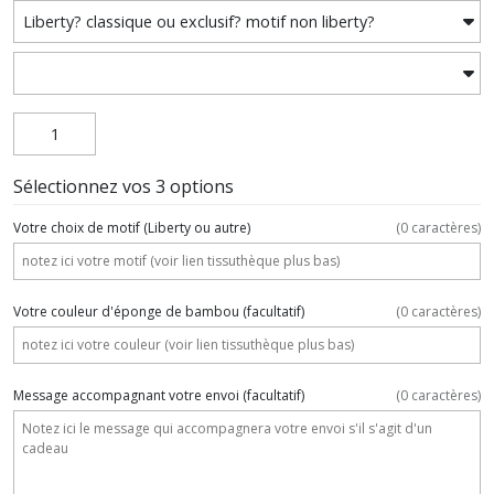
Sélectionnez vos 3 options
Votre choix de motif (Liberty ou autre)
(
0
caractères)
Votre couleur d'éponge de bambou
(facultatif)
(
0
caractères)
Message accompagnant votre envoi
(facultatif)
(
0
caractères)