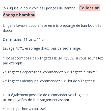
Collection
2/ Cliquez ici pour voir les Eponges de Bambou:
éponge bambou
Lingette lavable double face en micro éponge de bambou très
douce!
Dimensions: 11 cm x 11 cm
Lavage 40°C, essorage doux, pas de sèche linge.
1 lot est composé de x lingettes IDENTIQUES, si vous souhaitez
par exemple:
- 5 lingettes dépareillées: commandez 5 x "lingette à l'unité".
- 5 lingettes identiques: commandez 1 x "lot de 5 lingettes".
il est également possible de commander vos lingettes
accompagnées de leur rangement assorti:
* un joli pochon à coulisse?