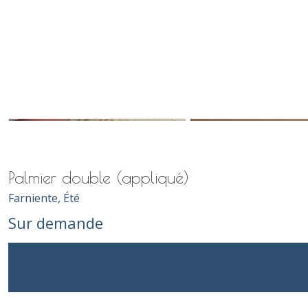
Palmier double (appliqué)
Farniente, Été
Sur demande