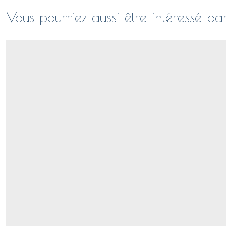
Vous pourriez aussi être intéressé pa