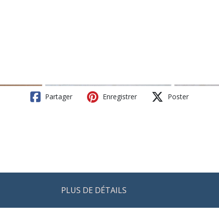
Partager
Enregistrer
Poster
PLUS DE DÉTAILS