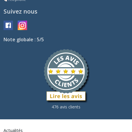
Suivez nous
Note globale : 5/5
476 avis clients
Actualités