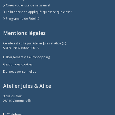
Créez votre liste de naissance!
La broderie en appliqué: qu'est ce que c'est ?
Programme de Fidélité
Mentions légales
Ce site est édité par Atelier Jules et Alice (EI).
SIREN : 88374508500018
Hébergement via eProShopping
Gestion des cookies
Données personnelles
Atelier Jules & Alice
3 rue du four
28310
Gommerville
Téléphone