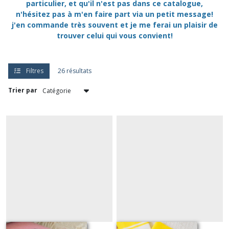
particulier, et qu'il n'est pas dans ce catalogue,
n'hésitez pas à m'en faire part via un petit message!
j'en commande très souvent et je me ferai un plaisir de
trouver celui qui vous convient!
Filtres
26 résultats
Trier par