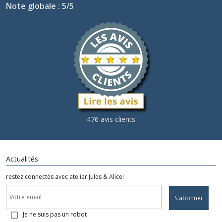
Note globale : 5/5
476 avis clients
Actualités
restez connectés avec atelier Jules & Alice!
S'abonner
Je ne suis pas un robot