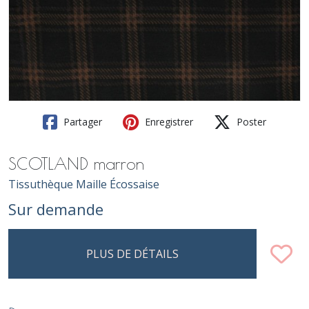
Partager
Enregistrer
Poster
SCOTLAND marron
Tissuthèque Maille Écossaise
Sur demande
PLUS DE DÉTAILS