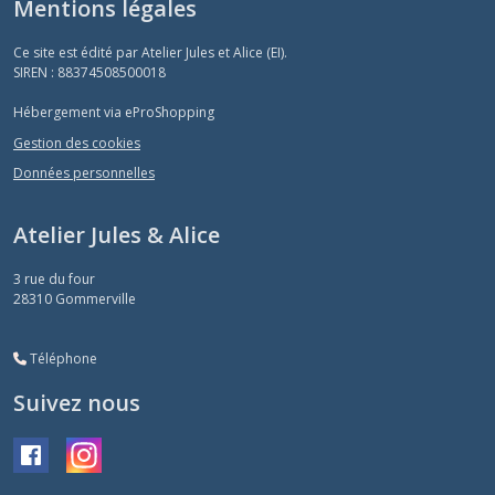
Mentions légales
Ce site est édité par Atelier Jules et Alice (EI).
SIREN : 88374508500018
Hébergement via eProShopping
Gestion des cookies
Données personnelles
Atelier Jules & Alice
3 rue du four
28310
Gommerville
Téléphone
Suivez nous