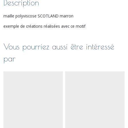
Description
maille polyviscose SCOTLAND marron
exemple de créations réalisées avec ce motif
Vous pourriez aussi être intéressé
par