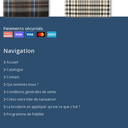
Paiements sécurisés
Navigation
Accueil
Catalogue
Contact
Qui sommes nous ?
Conditions générales de vente
Créez votre liste de naissance!
La broderie en appliqué: qu'est ce que c'est ?
Programme de Fidélité