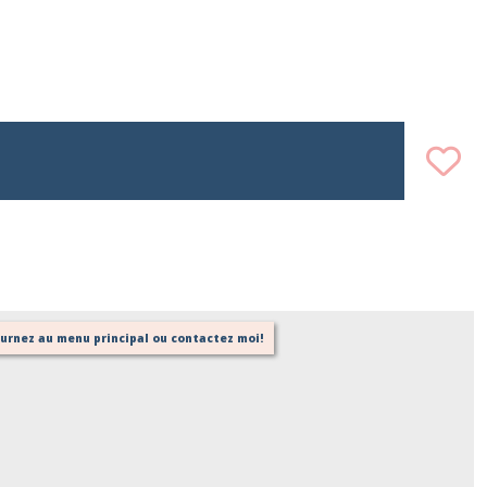
tournez au menu principal ou contactez moi!