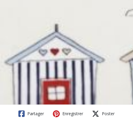
Partager
Enregistrer
Poster