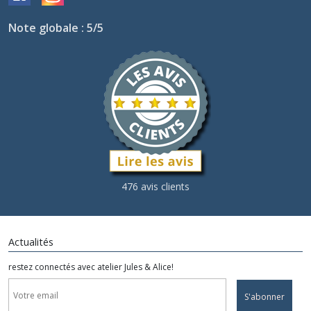
Note globale : 5/5
476 avis clients
Actualités
restez connectés avec atelier Jules & Alice!
S'abonner