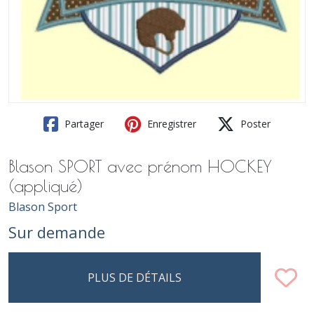
Partager
Enregistrer
Poster
Blason SPORT avec prénom HOCKEY
(appliqué)
Blason Sport
Sur demande
PLUS DE DÉTAILS