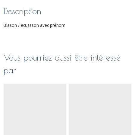
Description
Blason / ecussson avec prénom
Vous pourriez aussi être intéressé
par