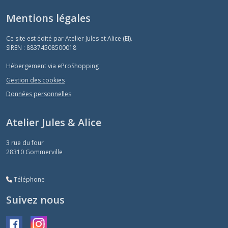
Mentions légales
Ce site est édité par Atelier Jules et Alice (EI).
SIREN : 88374508500018
Hébergement via eProShopping
Gestion des cookies
Données personnelles
Atelier Jules & Alice
3 rue du four
28310
Gommerville
Téléphone
Suivez nous