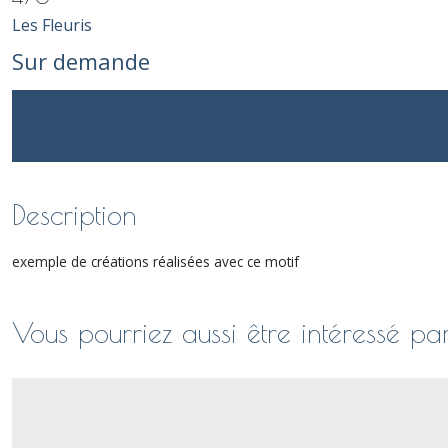
Les Fleuris
Sur demande
Description
exemple de créations réalisées avec ce motif
Vous pourriez aussi être intéressé pa