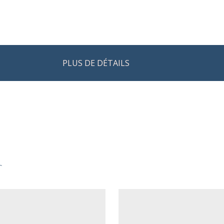
PLUS DE DÉTAILS
r