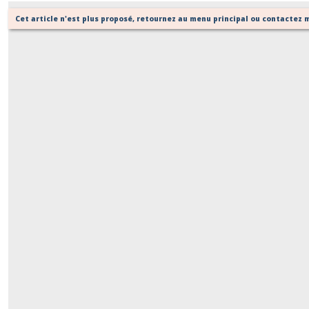
Cet article n'est plus proposé, retournez au menu principal ou contactez m