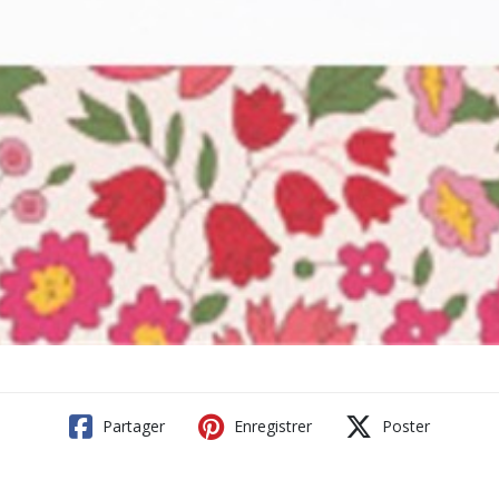
Partager
Enregistrer
Poster