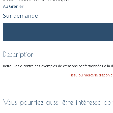
Au Grenier
Sur demande
Description
Retrouvez ci contre des exemples de créations confectionnées à la 
Tissu ou mercerie disponib
Vous pourriez aussi être intéressé pa