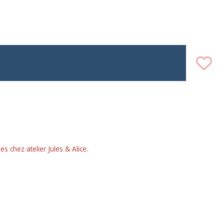
chez atelier Jules & Alice.