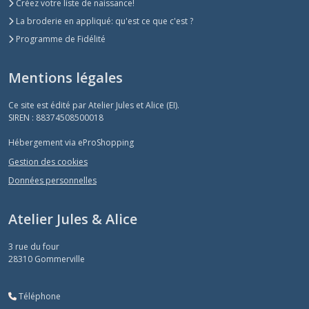
Créez votre liste de naissance!
La broderie en appliqué: qu'est ce que c'est ?
Programme de Fidélité
Mentions légales
Ce site est édité par Atelier Jules et Alice (EI).
SIREN : 88374508500018
Hébergement via eProShopping
Gestion des cookies
Données personnelles
Atelier Jules & Alice
3 rue du four
28310
Gommerville
Téléphone