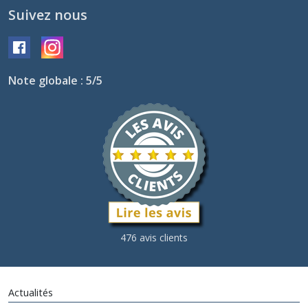
Suivez nous
Note globale : 5/5
476 avis clients
Actualités