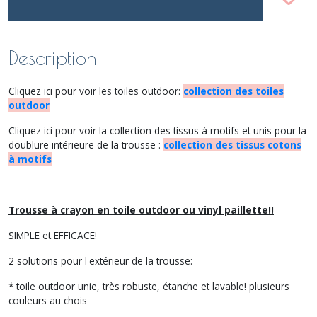
Description
Cliquez ici pour voir les toiles outdoor:
collection des toiles
outdoor
Cliquez ici pour voir la collection des tissus à motifs et unis pour la
doublure intérieure de la trousse :
collection des tissus cotons
à motifs
Trousse à crayon en toile outdoor ou vinyl paillette!!
SIMPLE et EFFICACE!
2 solutions pour l'extérieur de la trousse:
* toile outdoor unie, très robuste, étanche et lavable! plusieurs
couleurs au chois