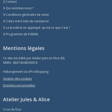
Contact
Qui sommes nous ?
Conditions générales de vente
Créez votre liste de naissance!
La broderie en appliqué: qu'est ce que c'est ?
Programme de Fidélité
Mentions légales
Ce site est édité par Atelier Jules et Alice (EI).
SIREN : 88374508500018
Hébergement via eProShopping
Gestion des cookies
Données personnelles
Atelier Jules & Alice
3 rue du four