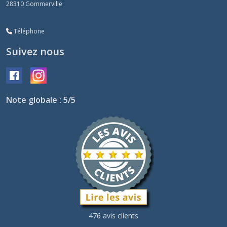
28310
Gommerville
Téléphone
Suivez nous
Note globale : 5/5
476 avis clients