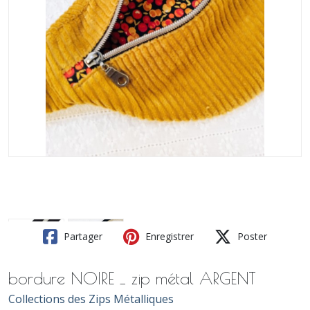
Partager
Enregistrer
Poster
bordure NOIRE _ zip métal ARGENT
Collections des Zips Métalliques