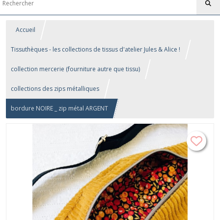
Accueil
Tissuthèques - les collections de tissus d'atelier Jules & Alice !
collection mercerie (fourniture autre que tissu)
collections des zips métalliques
bordure NOIRE _ zip métal ARGENT