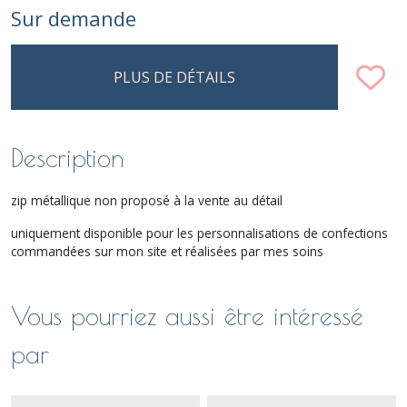
Sur demande
PLUS DE DÉTAILS
Description
zip métallique non proposé à la vente au détail
uniquement disponible pour les personnalisations de confections
commandées sur mon site et réalisées par mes soins
Vous pourriez aussi être intéressé
par