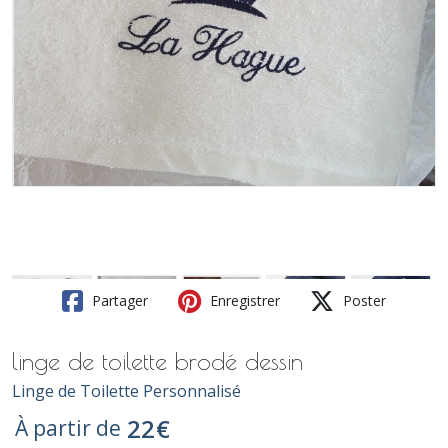
Partager
Enregistrer
Poster
linge de toilette brodé dessin
Linge de Toilette Personnalisé
22
€
À partir de