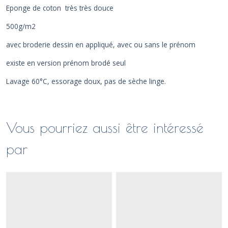
Eponge de coton très très douce
500g/m2
avec broderie dessin en appliqué, avec ou sans le prénom
existe en version prénom brodé seul
Lavage 60°C, essorage doux, pas de sèche linge.
Vous pourriez aussi être intéressé
par