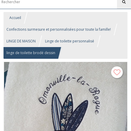
Accueil
Confections surmesure et personnalisées pour toute la famille!
LINGE DE MAISON
Linge de toilette personnalisé
linge de toilette brodé dessin