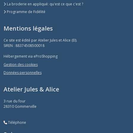
La broderie en appliqué: qu'est ce que c'est ?
Programme de Fidélité
Mentions légales
Ce site est édité par Atelier Jules et Alice (EI).
SIREN : 88374508500018
Hébergement via eProShopping
Gestion des cookies
Données personnelles
Atelier Jules & Alice
3 rue du four
28310
Gommerville
Téléphone