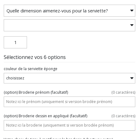
Sélectionnez vos 6 options
couleur de la serviette éponge
(option) Broderie prénom
(facultatif)
(
0
caractères)
(option) Broderie dessin en appliqué
(facultatif)
(
0
caractères)