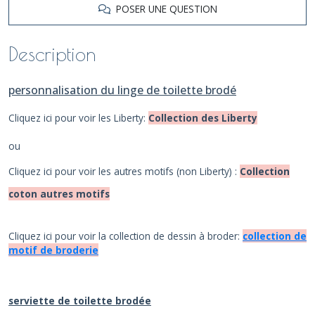
POSER UNE QUESTION
Description
personnalisation du linge de toilette brodé
Cliquez ici pour voir les Liberty:
Collection des Liberty
ou
Cliquez ici pour voir les autres motifs (non Liberty) :
Collection
coton autres motifs
Cliquez ici pour voir la collection de dessin à broder:
collection de
motif de broderie
serviette de toilette brodée