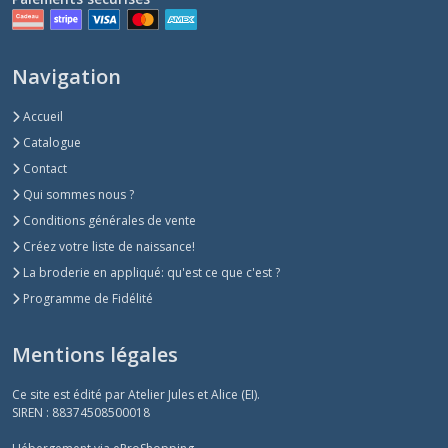
Navigation
Accueil
Catalogue
Contact
Qui sommes nous ?
Conditions générales de vente
Créez votre liste de naissance!
La broderie en appliqué: qu'est ce que c'est ?
Programme de Fidélité
Mentions légales
Ce site est édité par Atelier Jules et Alice (EI).
SIREN : 88374508500018