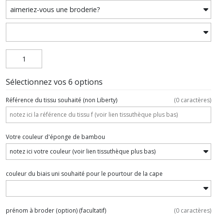
Sélectionnez vos 6 options
Référence du tissu souhaité (non Liberty)
(
0
caractères)
Votre couleur d'éponge de bambou
couleur du biais uni souhaité pour le pourtour de la cape
prénom à broder (option)
(facultatif)
(
0
caractères)