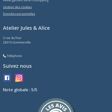
Hébergement via eProShopping
Gestion des cookies
Données personnelles
Atelier Jules & Alice
3 rue du four
28310
Gommerville
Téléphone
Suivez nous
Note globale : 5/5