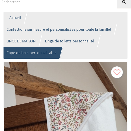
Accueil
Confections surmesure et personnalisées pour toute la famille!
LINGE DE MAISON
Linge de toilette personnalisé
Cape de bain personnalisable