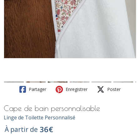
Partager
Enregistrer
Poster
Cape de bain personnalisable
Linge de Toilette Personnalisé
36
€
À partir de