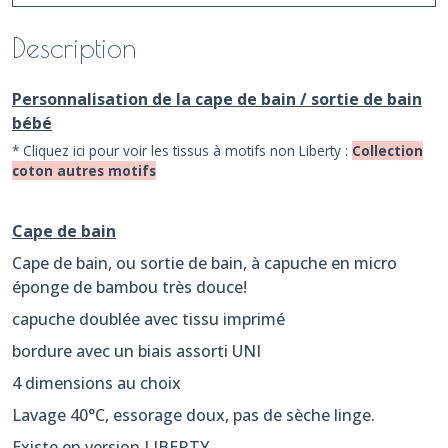
Description
Personnalisation de la cape de bain / sortie de bain
bébé
* Cliquez ici pour voir les tissus à motifs non Liberty :
Collection
coton autres motifs
Cape de bain
Cape de bain, ou sortie de bain, à capuche en micro
éponge de bambou très douce!
capuche doublée avec tissu imprimé
bordure avec un biais assorti UNI
4 dimensions au choix
Lavage 40°C, essorage doux, pas de sèche linge.
Existe en version LIBERTY