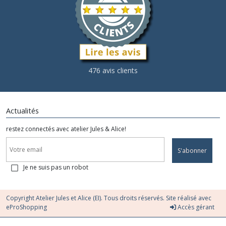
476 avis clients
Actualités
restez connectés avec atelier Jules & Alice!
S'abonner
Je ne suis pas un robot
Copyright Atelier Jules et Alice (EI). Tous droits réservés. Site réalisé avec
eProShopping
Accès gérant