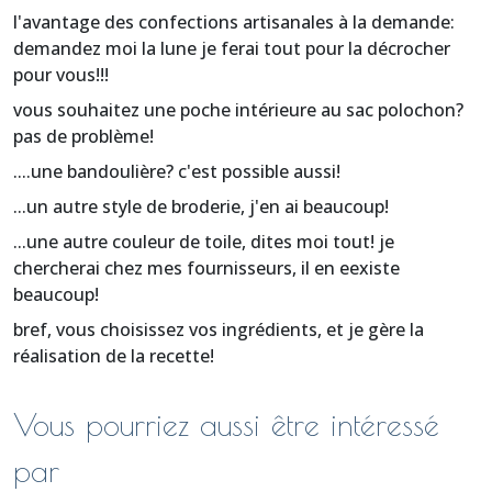
l'avantage des confections artisanales à la demande:
demandez moi la lune je ferai tout pour la décrocher
pour vous!!!
vous souhaitez une poche intérieure au sac polochon?
pas de problème!
....une bandoulière? c'est possible aussi!
...un autre style de broderie, j'en ai beaucoup!
...une autre couleur de toile, dites moi tout! je
chercherai chez mes fournisseurs, il en eexiste
beaucoup!
bref, vous choisissez vos ingrédients, et je gère la
réalisation de la recette!
Vous pourriez aussi être intéressé
par