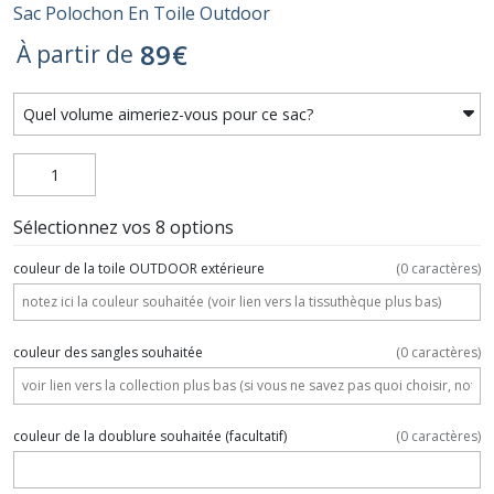
Sac Polochon En Toile Outdoor
89
€
À partir de
Sélectionnez vos 8 options
couleur de la toile OUTDOOR extérieure
(
0
caractères)
couleur des sangles souhaitée
(
0
caractères)
couleur de la doublure souhaitée
(facultatif)
(
0
caractères)