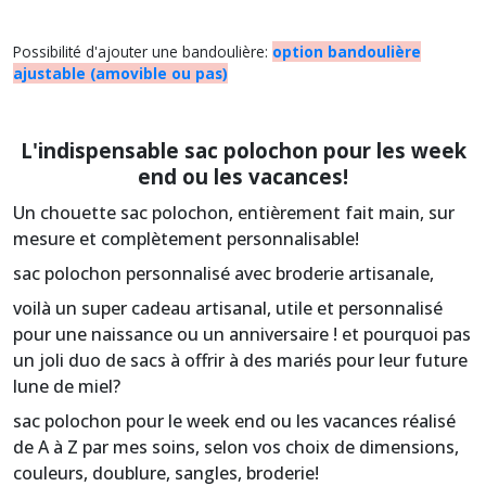
Possibilité d'ajouter une bandoulière:
option bandoulière
ajustable (amovible ou pas)
L'indispensable sac polochon pour les week
end ou les vacances!
Un chouette sac polochon, entièrement fait main, sur
mesure et complètement personnalisable!
sac polochon personnalisé avec broderie artisanale,
voilà un super cadeau artisanal, utile et personnalisé
pour une naissance ou un anniversaire ! et pourquoi pas
un joli duo de sacs à offrir à des mariés pour leur future
lune de miel?
sac polochon pour le week end ou les vacances réalisé
de A à Z par mes soins, selon vos choix de dimensions,
couleurs, doublure, sangles, broderie!