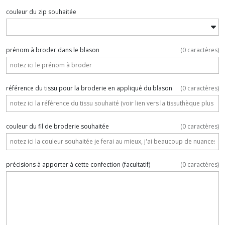
couleur du zip souhaitée
prénom à broder dans le blason
(
0
caractères)
référence du tissu pour la broderie en appliqué du blason
(
0
caractères)
couleur du fil de broderie souhaitée
(
0
caractères)
précisions à apporter à cette confection
(facultatif)
(
0
caractères)