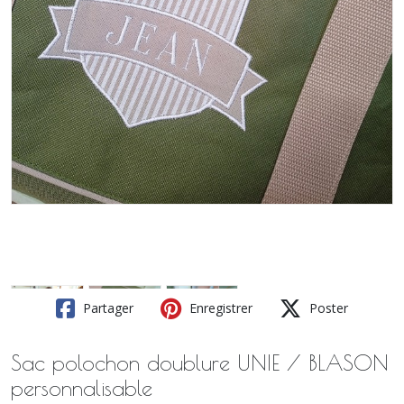
Partager
Enregistrer
Poster
Sac polochon doublure UNIE / BLASON
personnalisable