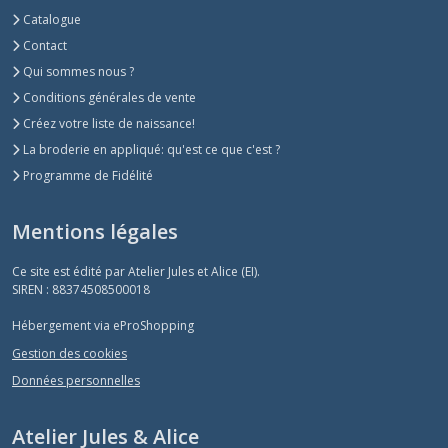
Catalogue
Contact
Qui sommes nous ?
Conditions générales de vente
Créez votre liste de naissance!
La broderie en appliqué: qu'est ce que c'est ?
Programme de Fidélité
Mentions légales
Ce site est édité par Atelier Jules et Alice (EI).
SIREN : 88374508500018
Hébergement via eProShopping
Gestion des cookies
Données personnelles
Atelier Jules & Alice