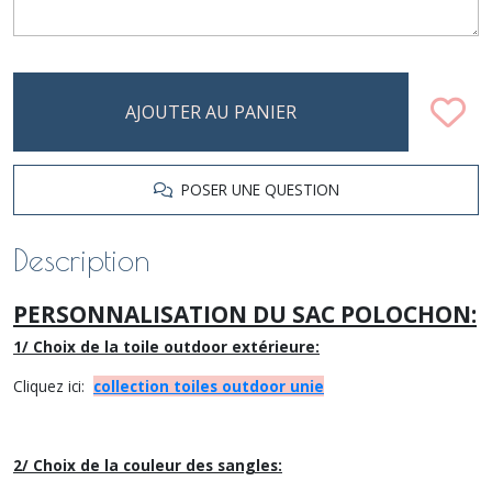
AJOUTER AU PANIER
POSER UNE QUESTION
Description
PERSONNALISATION DU SAC POLOCHON:
1/ Choix de la toile outdoor extérieure:
Cliquez ici:
collection toiles outdoor unie
2/ Choix de la couleur des sangles: