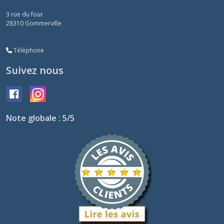
3 rue du four
28310
Gommerville
Téléphone
Suivez nous
Note globale : 5/5