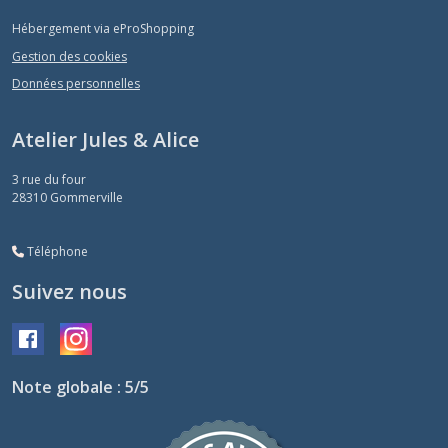
Hébergement via eProShopping
Gestion des cookies
Données personnelles
Atelier Jules & Alice
3 rue du four
28310
Gommerville
Téléphone
Suivez nous
Note globale : 5/5