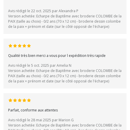
Avis rédigé le 22 oct. 2025 par Alexandra P
Version achetée: Echarpe de Baptême avec broderie COLOMBE de la
PAIX (taille au choix) - 0/2 ans (70 x 12 cm) - broderie dessin colombe
de la paix + prénom et date (sur le côté opposé de l'écharpe)
Qualité très bien merci a vous pour l expédition très rapide
Avis rédigé le 5 oct. 2025 par Amelia N
Version achetée: Echarpe de Baptême avec broderie COLOMBE de la
PAIX (taille au choix) - 0/2 ans (70 x 12 cm) - broderie dessin colombe
de la paix + prénom et date (sur le côté opposé de l'écharpe)
Parfait, conforme aux attentes
Avis rédigé le 28 mai 2025 par Marion G
Version achetée: Echarpe de Baptême avec broderie COLOMBE de la