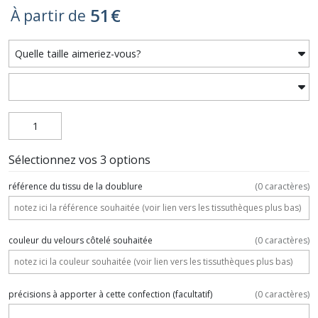
51
€
À partir de
Sélectionnez vos 3 options
référence du tissu de la doublure
(
0
caractères)
couleur du velours côtelé souhaitée
(
0
caractères)
précisions à apporter à cette confection
(facultatif)
(
0
caractères)