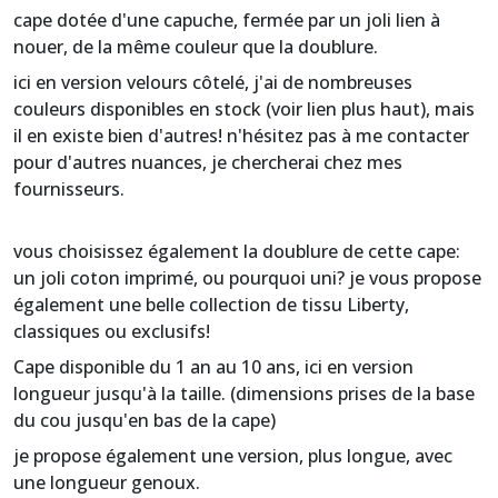
cape dotée d'une capuche, fermée par un joli lien à
nouer, de la même couleur que la doublure.
ici en version velours côtelé, j'ai de nombreuses
couleurs disponibles en stock (voir lien plus haut), mais
il en existe bien d'autres! n'hésitez pas à me contacter
pour d'autres nuances, je chercherai chez mes
fournisseurs.
vous choisissez également la doublure de cette cape:
un joli coton imprimé, ou pourquoi uni? je vous propose
également une belle collection de tissu Liberty,
classiques ou exclusifs!
Cape disponible du 1 an au 10 ans, ici en version
longueur jusqu'à la taille.
(dimensions prises de la base
du cou jusqu'en bas de la cape)
je propose également une version, plus longue, avec
une longueur genoux.