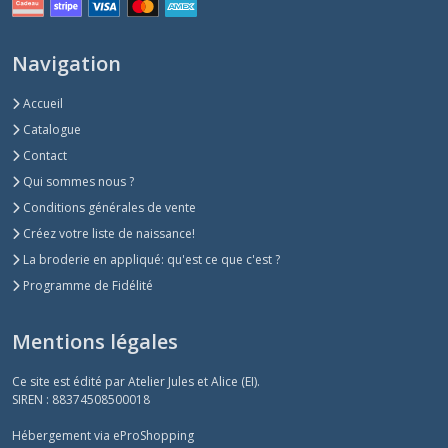
Navigation
Accueil
Catalogue
Contact
Qui sommes nous ?
Conditions générales de vente
Créez votre liste de naissance!
La broderie en appliqué: qu'est ce que c'est ?
Programme de Fidélité
Mentions légales
Ce site est édité par Atelier Jules et Alice (EI).
SIREN : 88374508500018
Hébergement via eProShopping