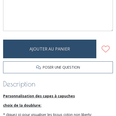
AJOUTER AU PANIER
POSER UNE QUESTION
Description
Personnalisation des capes à capuches
choix de la doublure:
* cliquez ici pour visualiser les tissus coton non liberty: