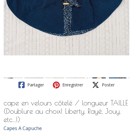
Partager
Enregistrer
Poster
cape en velours côtelé / longueur TAILLE
(Doublure au choix! Liberty, Rayé, Jouy,
etc...!)
Capes A Capuche