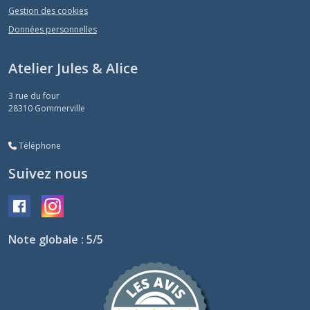
Gestion des cookies
Données personnelles
Atelier Jules & Alice
3 rue du four
28310
Gommerville
Téléphone
Suivez nous
Note globale : 5/5