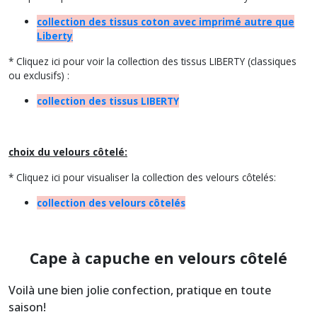
collection des tissus coton avec imprimé autre que
Liberty
* Cliquez ici pour voir la collection des tissus LIBERTY (classiques
ou exclusifs) :
collection des tissus LIBERTY
choix du velours côtelé:
* Cliquez ici pour visualiser la collection des velours côtelés:
collection des velours côtelés
Cape à capuche en velours côtelé
Voilà une bien jolie confection, pratique en toute
saison!