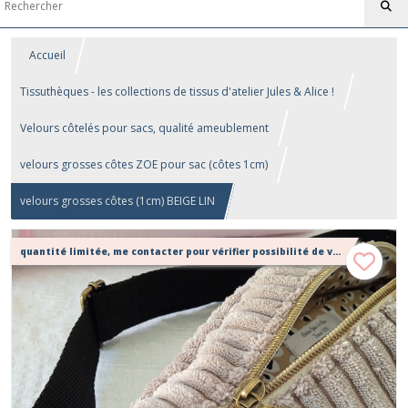
Accueil
Tissuthèques - les collections de tissus d'atelier Jules & Alice !
Velours côtelés pour sacs, qualité ameublement
velours grosses côtes ZOE pour sac (côtes 1cm)
velours grosses côtes (1cm) BEIGE LIN
quantité limitée, me contacter pour vérifier possibilité de votre confection