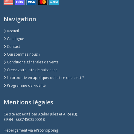
Navigation
Accueil
Catalogue
Contact
Qui sommes nous ?
Conditions générales de vente
Créez votre liste de naissance!
La broderie en appliqué: qu'est ce que c'est ?
Programme de Fidélité
Mentions légales
Ce site est édité par Atelier Jules et Alice (EI).
SIREN : 88374508500018
Hébergement via eProShopping