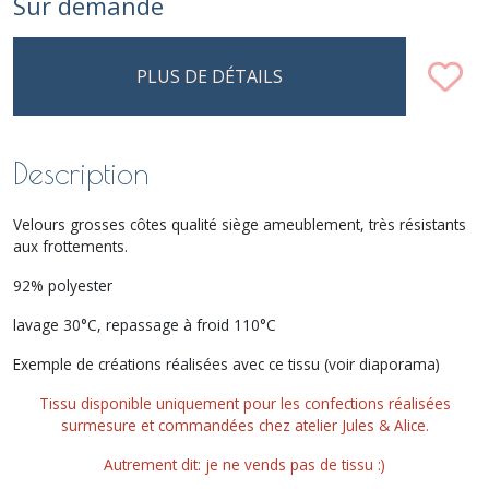
Sur demande
PLUS DE DÉTAILS
Description
Velours grosses côtes qualité siège ameublement, très résistants
aux frottements.
92% polyester
lavage 30°C, repassage à froid 110°C
Exemple de créations réalisées avec ce tissu (voir diaporama)
Tissu disponible uniquement pour les confections réalisées
surmesure et commandées chez atelier Jules & Alice.
Autrement dit: je ne vends pas de tissu :)