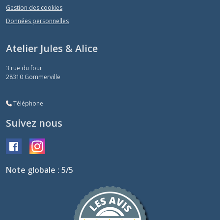
Gestion des cookies
Données personnelles
Atelier Jules & Alice
3 rue du four
28310
Gommerville
Téléphone
Suivez nous
Note globale : 5/5