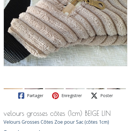
Partager
Enregistrer
Poster
velours grosses côtes (1cm) BEIGE LIN
Velours Grosses Côtes Zoe pour Sac (côtes 1cm)