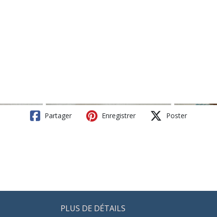
Partager
Enregistrer
Poster
PLUS DE DÉTAILS