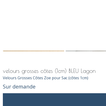
velours grosses côtes (1cm) BLEU Lagon
Velours Grosses Côtes Zoe pour Sac (côtes 1cm)
Sur demande