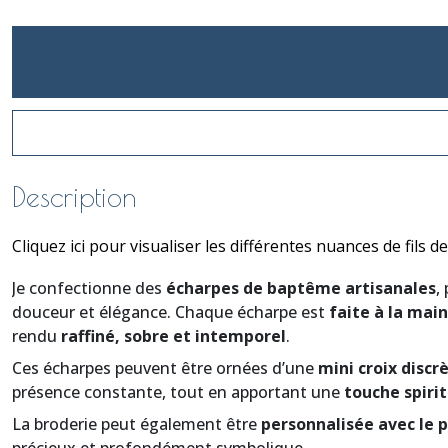
Description
Cliquez ici pour visualiser les différentes nuances de fils d
Je confectionne des
écharpes de baptême artisanales
,
douceur et élégance. Chaque écharpe est
faite à la main
rendu
raffiné, sobre et intemporel
.
Ces écharpes peuvent être ornées d’une
mini croix discr
présence constante, tout en apportant une
touche spirit
La broderie peut également être
personnalisée avec le 