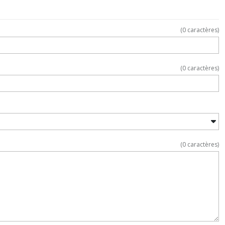
(
0
caractères)
(
0
caractères)
(
0
caractères)