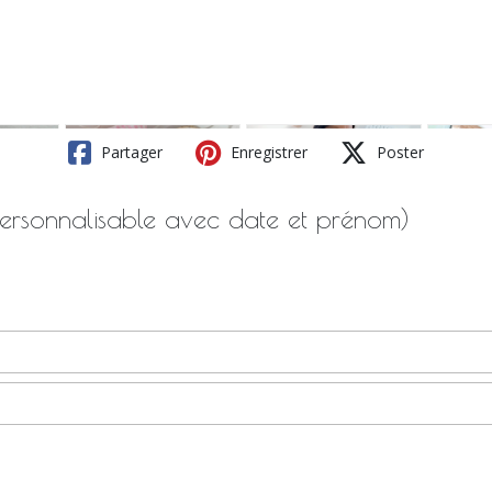
Partager
Enregistrer
Poster
personnalisable avec date et prénom)