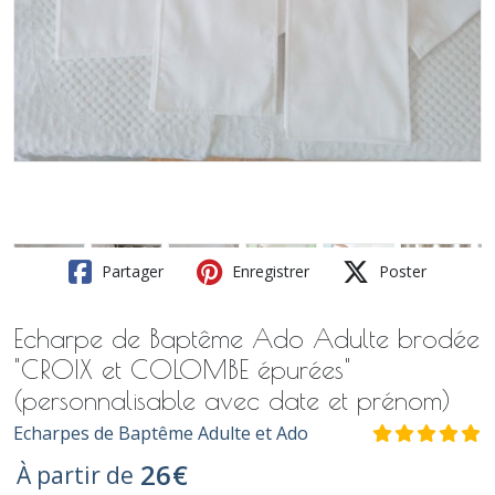
Partager
Enregistrer
Poster
Echarpe de Baptême Ado Adulte brodée
"CROIX et COLOMBE épurées"
(personnalisable avec date et prénom)
Echarpes de Baptême Adulte et Ado
26
€
À partir de