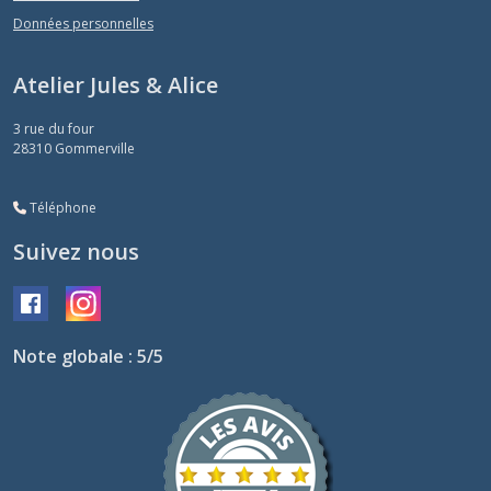
Données personnelles
Atelier Jules & Alice
3 rue du four
28310
Gommerville
Téléphone
Suivez nous
Note globale : 5/5