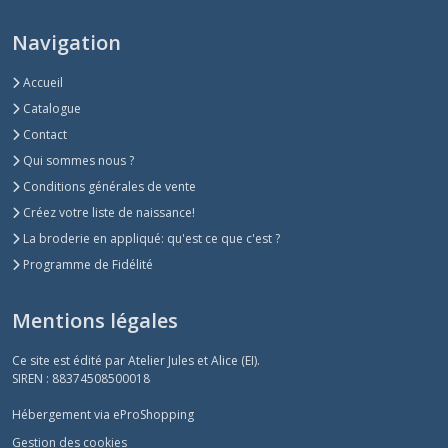
Navigation
Accueil
Catalogue
Contact
Qui sommes nous ?
Conditions générales de vente
Créez votre liste de naissance!
La broderie en appliqué: qu'est ce que c'est ?
Programme de Fidélité
Mentions légales
Ce site est édité par Atelier Jules et Alice (EI).
SIREN : 88374508500018
Hébergement via eProShopping
Gestion des cookies