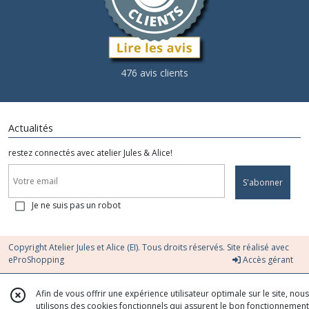
476 avis clients
Actualités
restez connectés avec atelier Jules & Alice!
S'abonner
Je ne suis pas un robot
Copyright Atelier Jules et Alice (EI). Tous droits réservés. Site réalisé avec
eProShopping
Accès gérant
Afin de vous offrir une expérience utilisateur optimale sur le site, nous
utilisons des cookies fonctionnels qui assurent le bon fonctionnement