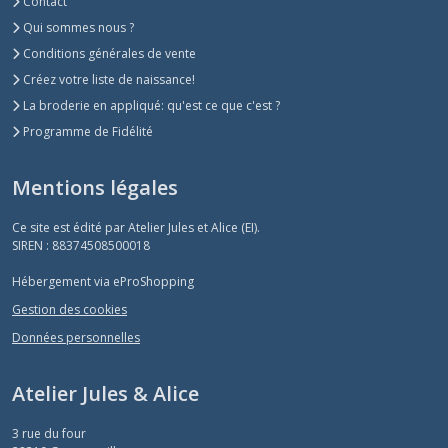
Contact
Qui sommes nous ?
Conditions générales de vente
Créez votre liste de naissance!
La broderie en appliqué: qu'est ce que c'est ?
Programme de Fidélité
Mentions légales
Ce site est édité par Atelier Jules et Alice (EI).
SIREN : 88374508500018
Hébergement via eProShopping
Gestion des cookies
Données personnelles
Atelier Jules & Alice
3 rue du four