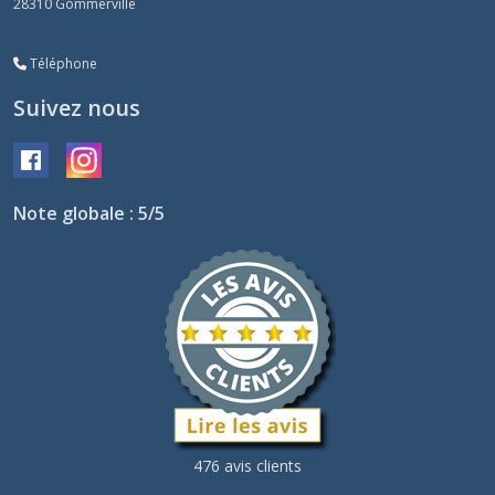
28310
Gommerville
Téléphone
Suivez nous
Note globale : 5/5
476 avis clients