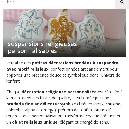
suspensions religieuses
personnalisables
Je réalise des
petites décorations brodées à suspendre
avec motif religieux
, confectionnées artisanalement pour
apporter une présence douce et symbolique dans l’univers de
l’enfant.
Chaque
décoration religieuse personnalisée
est réalisée à
la main, dans des tissus de qualité, et sublimée par une
broderie fine et délicate
: symbole chrétien (croix, chrisme,
colombe, alpha et oméga), prénom de l’enfant ou motif
tendre. Cette personnalisation transforme chaque création en
un
objet religieux unique
, élégant et chargé de sens.