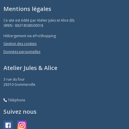
Mentions légales
Ce site est édité par Atelier Jules et Alice (EI).
SIREN : 88374508500018
Hébergement via eProShopping
Gestion des cookies
Données personnelles
Atelier Jules & Alice
3 rue du four
28310
Gommerville
Téléphone
Suivez nous