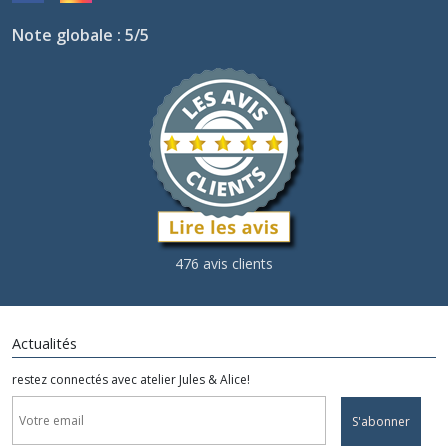
Note globale : 5/5
476 avis clients
Actualités
restez connectés avec atelier Jules & Alice!
S'abonner