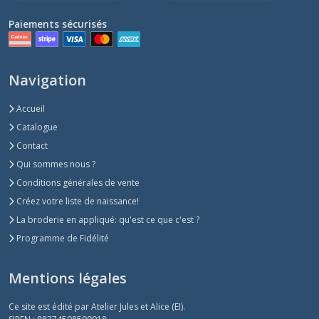
Paiements sécurisés
Navigation
Accueil
Catalogue
Contact
Qui sommes nous ?
Conditions générales de vente
Créez votre liste de naissance!
La broderie en appliqué: qu'est ce que c'est ?
Programme de Fidélité
Mentions légales
Ce site est édité par Atelier Jules et Alice (EI).