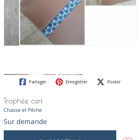
Partager
Enregistrer
Poster
Trophée cerf
Chasse et Pêche
Sur demande