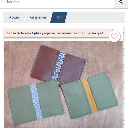
Accueil
Au grenier
414
Cet article n'est plus proposé, retournez au menu principal ou contactez moi!