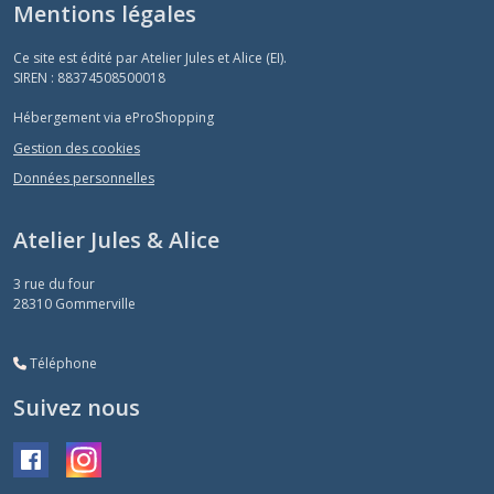
Mentions légales
Ce site est édité par Atelier Jules et Alice (EI).
SIREN : 88374508500018
Hébergement via eProShopping
Gestion des cookies
Données personnelles
Atelier Jules & Alice
3 rue du four
28310
Gommerville
Téléphone
Suivez nous