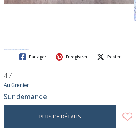
Partager
Enregistrer
Poster
414
Au Grenier
Sur demande
PLUS DE DÉTAILS