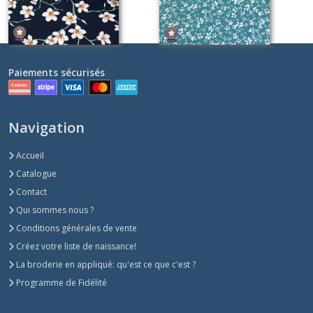
Paiements sécurisés
Navigation
Accueil
Catalogue
Contact
Qui sommes nous ?
Conditions générales de vente
Créez votre liste de naissance!
La broderie en appliqué: qu'est ce que c'est ?
Programme de Fidélité