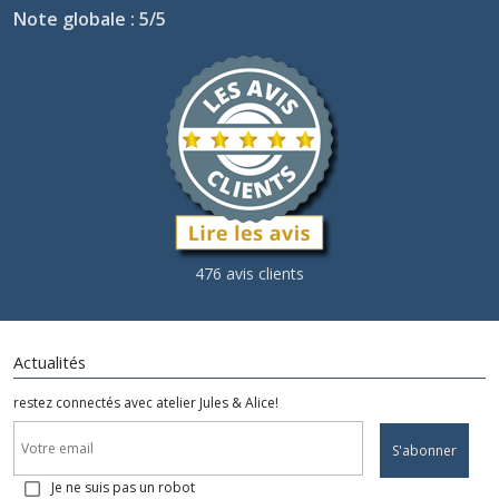
Note globale : 5/5
476 avis clients
Actualités
restez connectés avec atelier Jules & Alice!
S'abonner
Je ne suis pas un robot