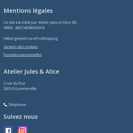
Mentions légales
Ce site est édité par Atelier Jules et Alice (EI).
SIREN : 88374508500018
Hébergement via eProShopping
Gestion des cookies
Données personnelles
Atelier Jules & Alice
3 rue du four
28310
Gommerville
Téléphone
Suivez nous