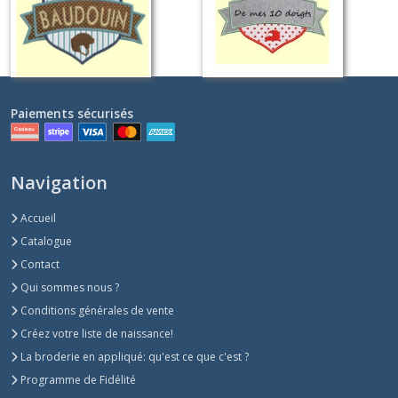
Sur demande
Sur demande
Paiements sécurisés
Navigation
Accueil
Catalogue
Contact
Qui sommes nous ?
Conditions générales de vente
Créez votre liste de naissance!
La broderie en appliqué: qu'est ce que c'est ?
Programme de Fidélité