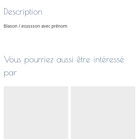
Description
Blason / ecussson avec prénom
Vous pourriez aussi être intéressé
par