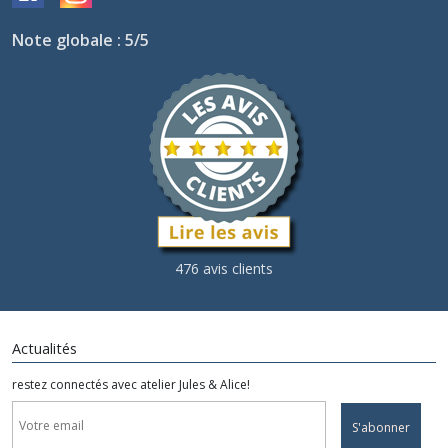
Note globale : 5/5
476 avis clients
Actualités
restez connectés avec atelier Jules & Alice!
S'abonner