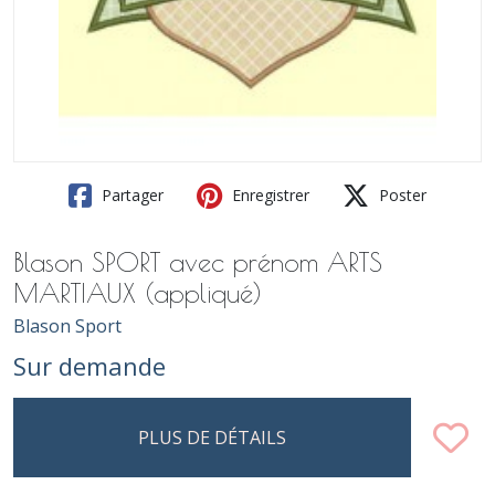
Partager
Enregistrer
Poster
Blason SPORT avec prénom ARTS
MARTIAUX (appliqué)
Blason Sport
Sur demande
PLUS DE DÉTAILS