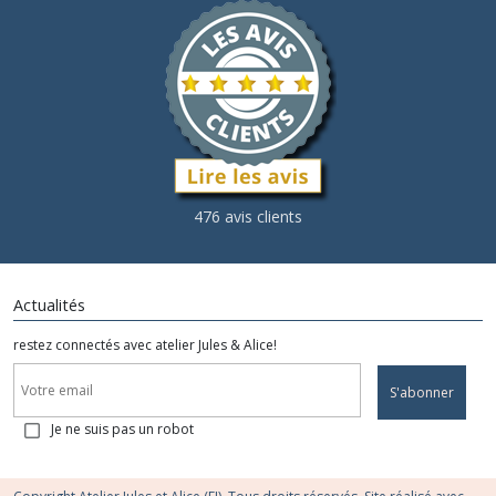
476 avis clients
Actualités
restez connectés avec atelier Jules & Alice!
S'abonner
Je ne suis pas un robot