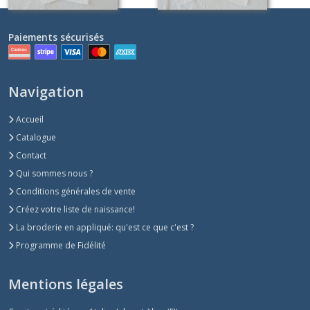
Paiements sécurisés
Navigation
Accueil
Catalogue
Contact
Qui sommes nous ?
Conditions générales de vente
Créez votre liste de naissance!
La broderie en appliqué: qu'est ce que c'est ?
Programme de Fidélité
Mentions légales