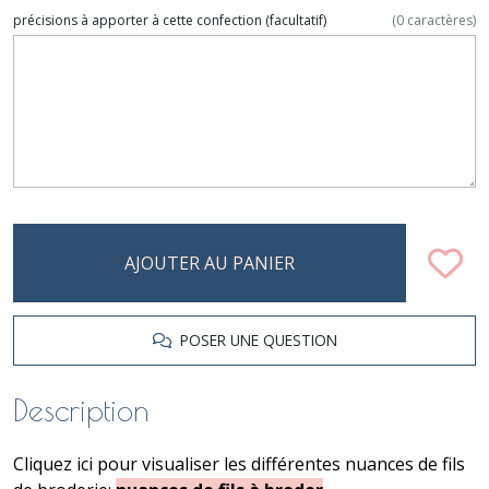
précisions à apporter à cette confection
(facultatif)
(
0
caractères)
AJOUTER AU PANIER
POSER UNE QUESTION
Description
Cliquez ici pour visualiser les différentes nuances de fils