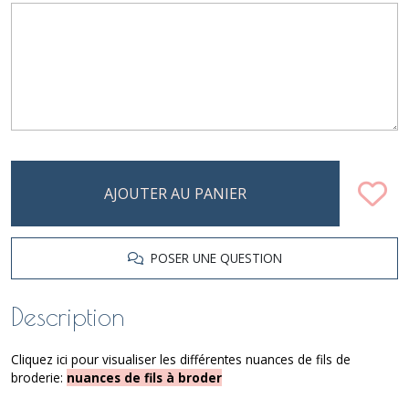
AJOUTER AU PANIER
POSER UNE QUESTION
Description
Cliquez ici pour visualiser les différentes nuances de fils de
broderie:
nuances de fils à broder