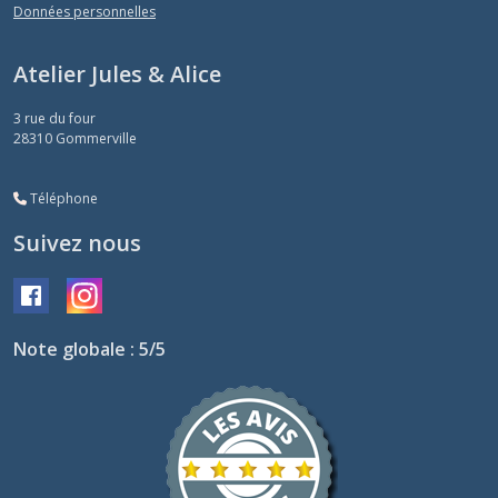
Données personnelles
Atelier Jules & Alice
3 rue du four
28310
Gommerville
Téléphone
Suivez nous
Note globale : 5/5