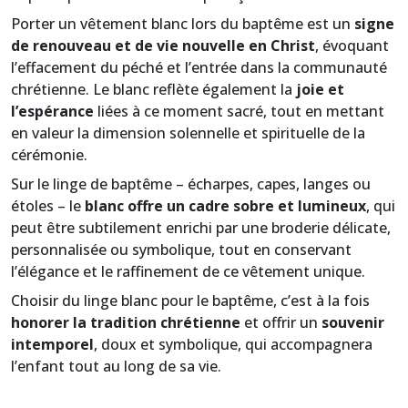
Porter un vêtement blanc lors du baptême est un
signe
de renouveau et de vie nouvelle en Christ
, évoquant
l’effacement du péché et l’entrée dans la communauté
chrétienne. Le blanc reflète également la
joie et
l’espérance
liées à ce moment sacré, tout en mettant
en valeur la dimension solennelle et spirituelle de la
cérémonie.
Sur le linge de baptême – écharpes, capes, langes ou
étoles – le
blanc offre un cadre sobre et lumineux
, qui
peut être subtilement enrichi par une broderie délicate,
personnalisée ou symbolique, tout en conservant
l’élégance et le raffinement de ce vêtement unique.
Choisir du linge blanc pour le baptême, c’est à la fois
honorer la tradition chrétienne
et offrir un
souvenir
intemporel
, doux et symbolique, qui accompagnera
l’enfant tout au long de sa vie.