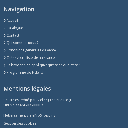
Navigation
Accueil
Catalogue
Contact
Qui sommes nous ?
Conditions générales de vente
Créez votre liste de naissance!
La broderie en appliqué: qu'est ce que c'est ?
Programme de Fidélité
Mentions légales
Ce site est édité par Atelier Jules et Alice (EI).
SIREN : 88374508500018
Hébergement via eProShopping
Gestion des cookies