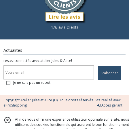
476 avis clients
Actualités
restez connectés avec atelier Jules & Alice!
S'abonner
Je ne suis pas un robot
Copyright Atelier Jules et Alice (EI). Tous droits réservés. Site réalisé avec
eProShopping
Accès gérant
Afin de vous offrir une expérience utilisateur optimale sur le site, nous
utilisons des cookies fonctionnels qui assurent le bon fonctionnement