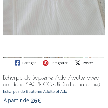
Partager
Enregistrer
Poster
Echarpe de Baptême Ado Adulte avec
broderie SACRE COEUR (taille au choix)
Echarpes de Baptême Adulte et Ado
26
€
À partir de