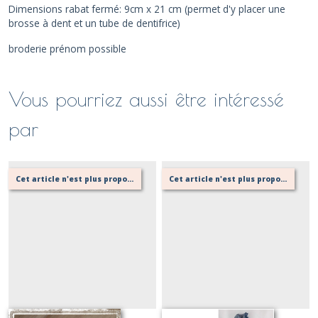
Dimensions rabat fermé: 9cm x 21 cm (permet d'y placer une
brosse à dent et un tube de dentifrice)
broderie prénom possible
Vous pourriez aussi être intéressé
par
Cet article n'est plus proposé, retournez au menu principal ou contactez moi!
Cet article n'est plus proposé, retournez au menu principal ou contactez moi!