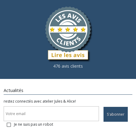
476 avis clients
Actualités
restez connectés avec atelier Jules & Alice!
S'abonner
Je ne suis pas un robot