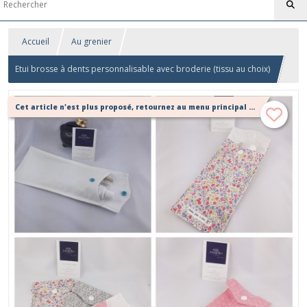
Accueil
Au grenier
Etui brosse à dents personnalisable avec broderie (tissu au choix)
Cet article n'est plus proposé, retournez au menu principal ou contactez moi!