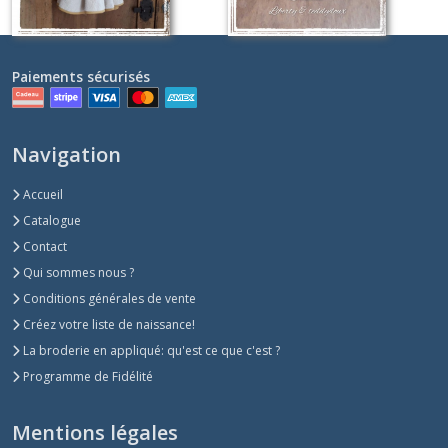
Paiements sécurisés
Navigation
Accueil
Catalogue
Contact
Qui sommes nous ?
Conditions générales de vente
Créez votre liste de naissance!
La broderie en appliqué: qu'est ce que c'est ?
Programme de Fidélité
Mentions légales