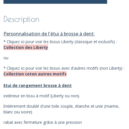
Description
Personnalisation de l'étui à brosse à dent:
* Cliquez ici pour voir les tissus Liberty (classique et exclusifs) :
Collection des Liberty
ou
* Cliquez ici pour voir les tissus avec d'autres motifs (non Liberty) :
Collection coton autres motifs
Etui de rangement brosse à dent
extérieur en tissu à motif (Liberty ou non).
Entièrement doublé d'une toile souple, étanche et unie (marine,
blanc oiu ivoire)
rabat avec fermeture grâce à une pression