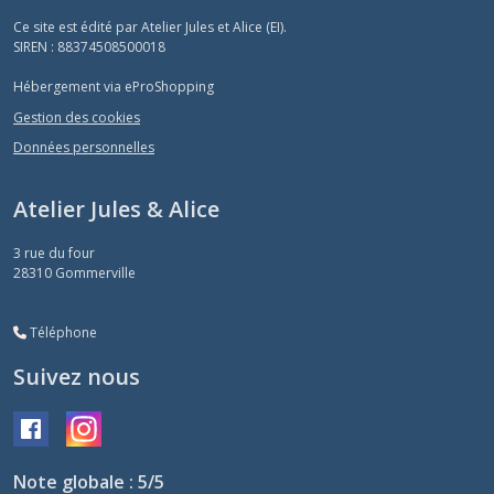
Ce site est édité par Atelier Jules et Alice (EI).
SIREN : 88374508500018
Hébergement via eProShopping
Gestion des cookies
Données personnelles
Atelier Jules & Alice
3 rue du four
28310
Gommerville
Téléphone
Suivez nous
Note globale : 5/5