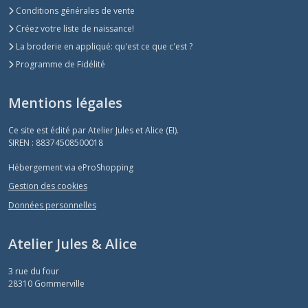
Conditions générales de vente
Créez votre liste de naissance!
La broderie en appliqué: qu'est ce que c'est ?
Programme de Fidélité
Mentions légales
Ce site est édité par Atelier Jules et Alice (EI).
SIREN : 88374508500018
Hébergement via eProShopping
Gestion des cookies
Données personnelles
Atelier Jules & Alice
3 rue du four
28310
Gommerville