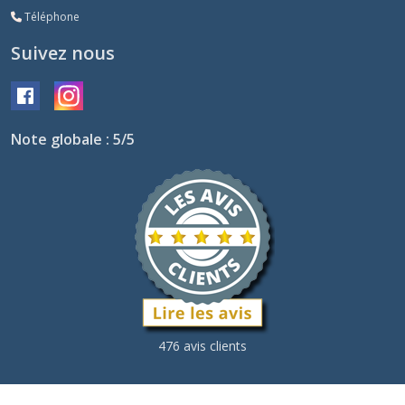
Téléphone
Suivez nous
Note globale : 5/5
476 avis clients