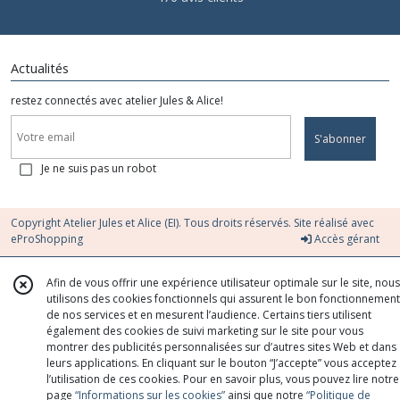
Actualités
restez connectés avec atelier Jules & Alice!
S'abonner
Je ne suis pas un robot
Copyright Atelier Jules et Alice (EI). Tous droits réservés. Site réalisé avec
eProShopping
Accès gérant
Afin de vous offrir une expérience utilisateur optimale sur le site, nous
utilisons des cookies fonctionnels qui assurent le bon fonctionnement
de nos services et en mesurent l’audience. Certains tiers utilisent
également des cookies de suivi marketing sur le site pour vous
montrer des publicités personnalisées sur d’autres sites Web et dans
leurs applications. En cliquant sur le bouton “J’accepte” vous acceptez
l’utilisation de ces cookies. Pour en savoir plus, vous pouvez lire notre
page
“Informations sur les cookies”
ainsi que notre
“Politique de