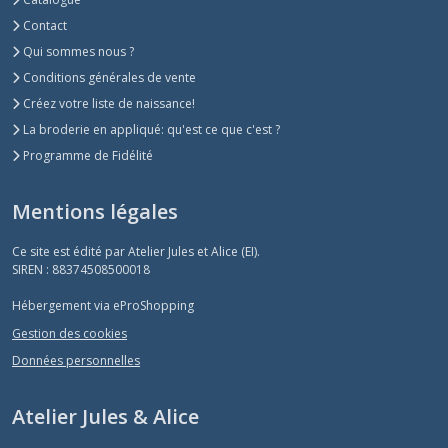
Contact
Qui sommes nous ?
Conditions générales de vente
Créez votre liste de naissance!
La broderie en appliqué: qu'est ce que c'est ?
Programme de Fidélité
Mentions légales
Ce site est édité par Atelier Jules et Alice (EI).
SIREN : 88374508500018
Hébergement via eProShopping
Gestion des cookies
Données personnelles
Atelier Jules & Alice