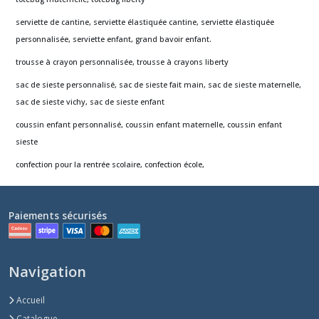
serviette de cantine, serviette élastiquée cantine, serviette élastiquée
personnalisée, serviette enfant, grand bavoir enfant.
trousse à crayon personnalisée, trousse à crayons liberty
sac de sieste personnalisé, sac de sieste fait main, sac de sieste maternelle,
sac de sieste vichy, sac de sieste enfant
coussin enfant personnalisé, coussin enfant maternelle, coussin enfant
sieste
confection pour la rentrée scolaire, confection école,
Paiements sécurisés
Navigation
Accueil
Catalogue