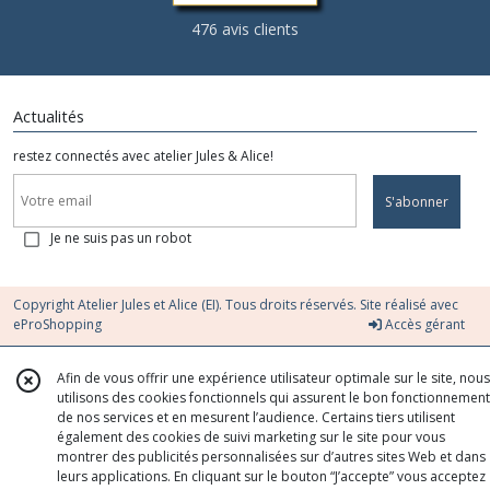
476 avis clients
Actualités
restez connectés avec atelier Jules & Alice!
S'abonner
Je ne suis pas un robot
Copyright Atelier Jules et Alice (EI). Tous droits réservés. Site réalisé avec
eProShopping
Accès gérant
Afin de vous offrir une expérience utilisateur optimale sur le site, nous
utilisons des cookies fonctionnels qui assurent le bon fonctionnement
de nos services et en mesurent l’audience. Certains tiers utilisent
également des cookies de suivi marketing sur le site pour vous
montrer des publicités personnalisées sur d’autres sites Web et dans
leurs applications. En cliquant sur le bouton “J’accepte” vous acceptez