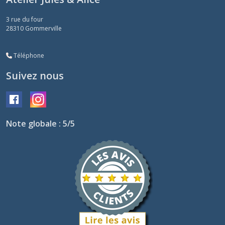
3 rue du four
28310
Gommerville
Téléphone
Suivez nous
Note globale : 5/5