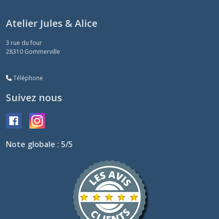
Atelier Jules & Alice
3 rue du four
28310
Gommerville
Téléphone
Suivez nous
Note globale : 5/5