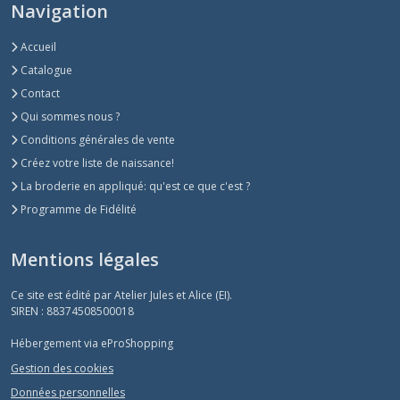
Navigation
Accueil
Catalogue
Contact
Qui sommes nous ?
Conditions générales de vente
Créez votre liste de naissance!
La broderie en appliqué: qu'est ce que c'est ?
Programme de Fidélité
Mentions légales
Ce site est édité par Atelier Jules et Alice (EI).
SIREN : 88374508500018
Hébergement via eProShopping
Gestion des cookies
Données personnelles