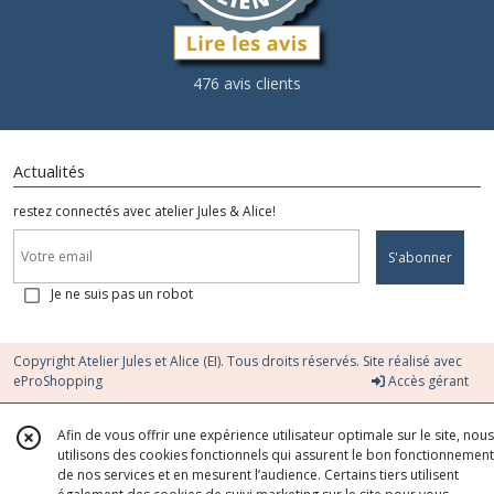
476 avis clients
Actualités
restez connectés avec atelier Jules & Alice!
S'abonner
Je ne suis pas un robot
Copyright Atelier Jules et Alice (EI). Tous droits réservés. Site réalisé avec
eProShopping
Accès gérant
Afin de vous offrir une expérience utilisateur optimale sur le site, nous
utilisons des cookies fonctionnels qui assurent le bon fonctionnement
de nos services et en mesurent l’audience. Certains tiers utilisent