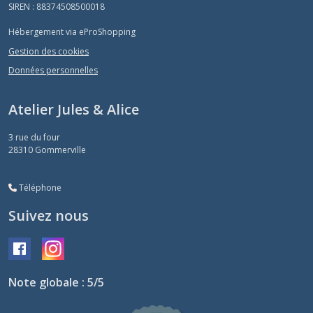
SIREN : 88374508500018
Hébergement via eProShopping
Gestion des cookies
Données personnelles
Atelier Jules & Alice
3 rue du four
28310
Gommerville
Téléphone
Suivez nous
Note globale : 5/5