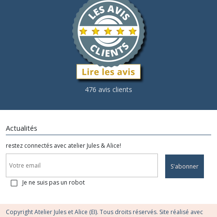
476 avis clients
Actualités
restez connectés avec atelier Jules & Alice!
S'abonner
Je ne suis pas un robot
Copyright Atelier Jules et Alice (EI). Tous droits réservés. Site réalisé avec