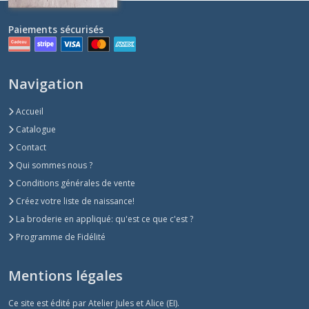
Paiements sécurisés
Navigation
Accueil
Catalogue
Contact
Qui sommes nous ?
Conditions générales de vente
Créez votre liste de naissance!
La broderie en appliqué: qu'est ce que c'est ?
Programme de Fidélité
Mentions légales
Ce site est édité par Atelier Jules et Alice (EI).